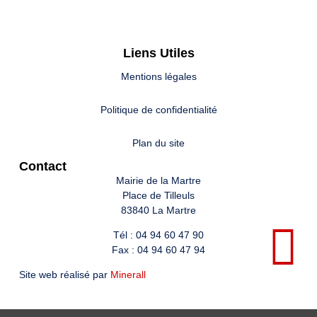
Liens Utiles
Mentions légales
Politique de confidentialité
Plan du site
Contact
Mairie de la Martre
Place de Tilleuls
83840 La Martre
Tél : 04 94 60 47 90
Fax : 04 94 60 47 94
Site web réalisé par
Minerall