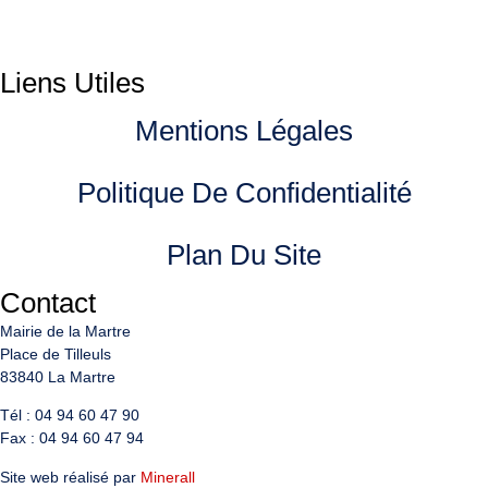
Liens Utiles
Mentions Légales
Politique De Confidentialité
Plan Du Site
Contact
Mairie de la Martre
Place de Tilleuls
83840 La Martre
Tél : 04 94 60 47 90
Fax : 04 94 60 47 94
Site web réalisé par
Minerall