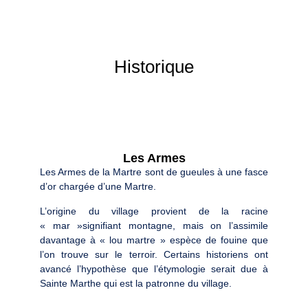
Historique
Les Armes
Les Armes de la Martre sont de gueules à une fasce
d’or chargée d’une Martre.
L’origine du village provient de la racine
« mar »signifiant montagne, mais on l’assimile
davantage à « lou martre » espèce de fouine que
l’on trouve sur le terroir. Certains historiens ont
avancé l’hypothèse que l’étymologie serait due à
Sainte Marthe qui est la patronne du village.