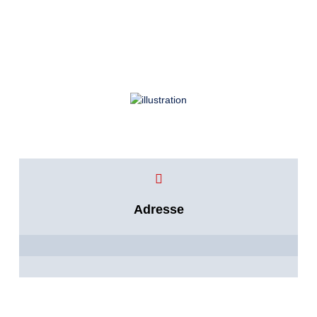
Adresse