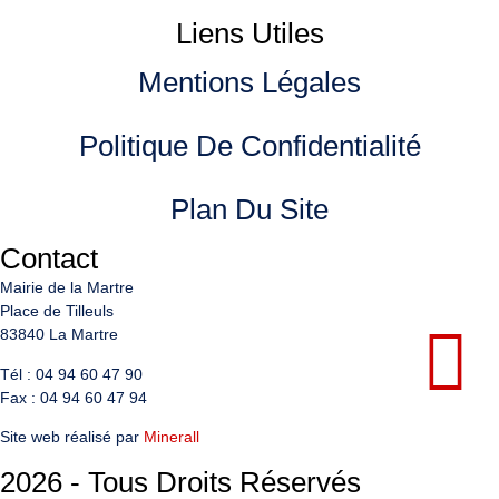
Liens Utiles
Mentions Légales
Politique De Confidentialité
Plan Du Site
Contact
Mairie de la Martre
Place de Tilleuls
83840 La Martre
Tél : 04 94 60 47 90
Fax : 04 94 60 47 94
Site web réalisé par
Minerall
2026 - Tous Droits Réservés