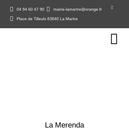
04 94 60 47 90
mairie-lamartre@orange.fr
Place de Tilleuls 83840 La Martre
La Merenda