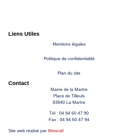
Liens Utiles
Mentions légales
Politique de confidentialité
Plan du site
Contact
Mairie de la Martre
Place de Tilleuls
83840 La Martre
Tél : 04 94 60 47 90
Fax : 04 94 60 47 94
Site web réalisé par
Minerall