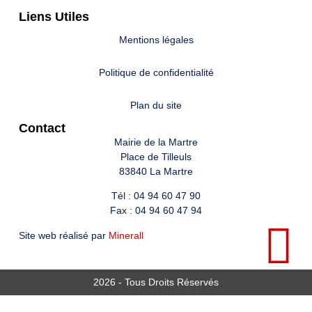
Liens Utiles
Mentions légales
Politique de confidentialité
Plan du site
Contact
Mairie de la Martre
Place de Tilleuls
83840 La Martre
Tél : 04 94 60 47 90
Fax : 04 94 60 47 94
Site web réalisé par
Minerall
2026 - Tous Droits Réservés