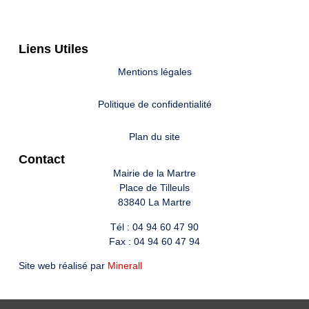
Liens Utiles
Mentions légales
Politique de confidentialité
Plan du site
Contact
Mairie de la Martre
Place de Tilleuls
83840 La Martre
Tél : 04 94 60 47 90
Fax : 04 94 60 47 94
Site web réalisé par
Minerall