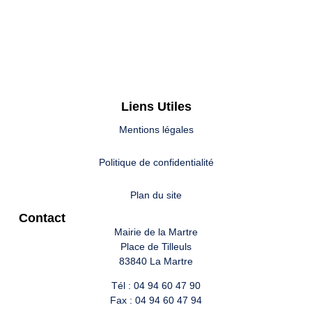
Liens Utiles
Mentions légales
Politique de confidentialité
Plan du site
Contact
Mairie de la Martre
Place de Tilleuls
83840 La Martre
Tél : 04 94 60 47 90
Fax : 04 94 60 47 94