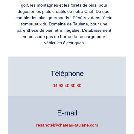
golf, les montagnes et les forêts de pins, pour
déguster les plats créatifs de notre Chef. De quoi
combler les plus gourmands ! Pénétrez dans l’écrin
somptueux du Domaine de Taulane, pour une
parenthèse de bien être inégalée. L’établissement
ne possède pas de borne de recharge pour
véhicules électriques
Téléphone
04 93 40 60 80
E-mail
resahotel@chateau-taulane.com