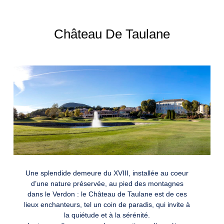
Château De Taulane
Une splendide demeure du XVIII, installée au coeur
d’une nature préservée, au pied des montagnes
dans le Verdon : le Château de Taulane est de ces
lieux enchanteurs, tel un coin de paradis, qui invite à
la quiétude et à la sérénité.