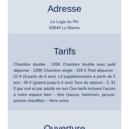
Adresse
Le Logis du Pin
83840 La Martre
Tarifs
Chambre double : 195€ Chambre double avec petit
déjeuner : 239€ Chambre single : 195 € Petit déjeuner :
22 € (A partir de 5 ans). Lit supplémentaire à partir de 5
ans : 45 € (gratuit jusqu’à 4 ans) Taxe de séjours : 3, 31
€ par nuit et par adulte en sus Ces tarifs incluent l’accès
à notre espace bien – être (sauna, hammam, jacuzzi,
piscine chauffée) – Hors soins.
Ouverture