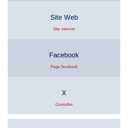
Site Web
Site internet
Facebook
Page facebook
X
Consulter