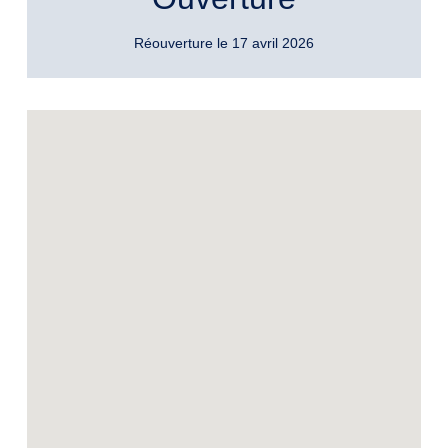
Réouverture le 17 avril 2026