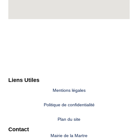
Liens Utiles
Mentions légales
Politique de confidentialité
Plan du site
Contact
Mairie de la Martre