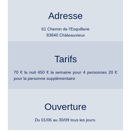
Adresse
61 Chemin de l’Esquillarie
83840 Châteauvieux
Tarifs
70 € la nuit 450 € la semaine pour 4 personnes 20 €
pour la personne supplémentaire
Ouverture
Du 01/06 au 30/09 tous les jours.