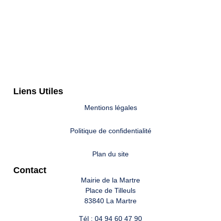
Liens Utiles
Mentions légales
Politique de confidentialité
Plan du site
Contact
Mairie de la Martre
Place de Tilleuls
83840 La Martre
Tél : 04 94 60 47 90