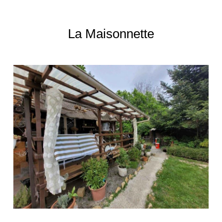
La Maisonnette