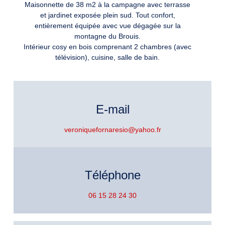
Maisonnette de 38 m2 à la campagne avec terrasse
et jardinet exposée plein sud. Tout confort,
entièrement équipée avec vue dégagée sur la
montagne du Brouis.
Intérieur cosy en bois comprenant 2 chambres (avec
télévision), cuisine, salle de bain.
E-mail
veroniquefornaresio@yahoo.fr
Téléphone
06 15 28 24 30