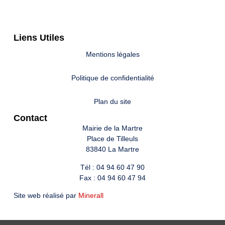
Liens Utiles
Mentions légales
Politique de confidentialité
Plan du site
Contact
Mairie de la Martre
Place de Tilleuls
83840 La Martre
Tél : 04 94 60 47 90
Fax : 04 94 60 47 94
Site web réalisé par
Minerall