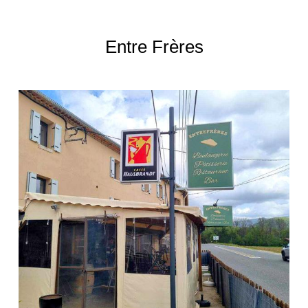
Entre Frères