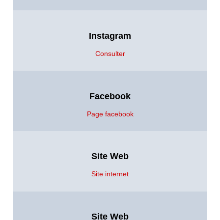
Instagram
Consulter
Facebook
Page facebook
Site Web
Site internet
Site Web