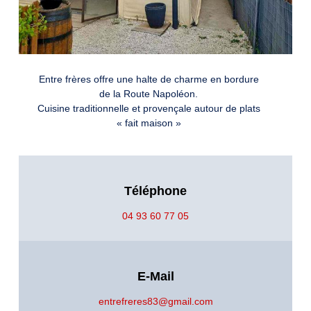
Entre frères offre une halte de charme en bordure
de la Route Napoléon.
Cuisine traditionnelle et provençale autour de plats
« fait maison »
Téléphone
04 93 60 77 05
E-Mail
entrefreres83@gmail.com