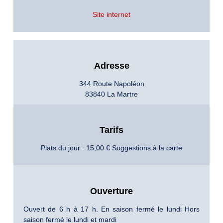
Site internet
Adresse
344 Route Napoléon
83840 La Martre
Tarifs
Plats du jour : 15,00 € Suggestions à la carte
Ouverture
Ouvert de 6 h à 17 h. En saison fermé le lundi Hors
saison fermé le lundi et mardi