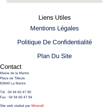
Liens Utiles
Mentions Légales
Politique De Confidentialité
Plan Du Site
Contact
Mairie de la Martre
Place de Tilleuls
83840 La Martre
Tél : 04 94 60 47 90
Fax : 04 94 60 47 94
Site web réalisé par
Minerall